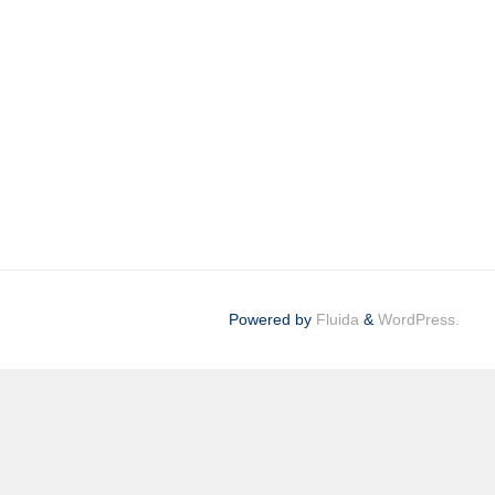
Powered by
Fluida
&
WordPress.