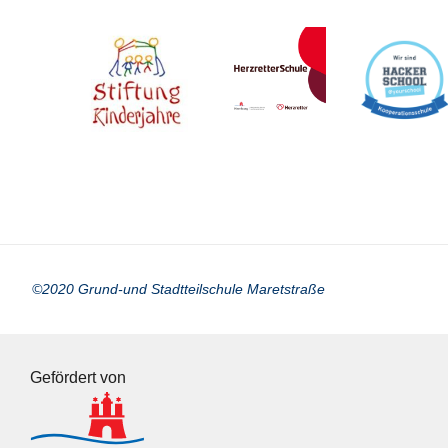
©2020 Grund-und Stadtteilschule Maretstraße
Gefördert von