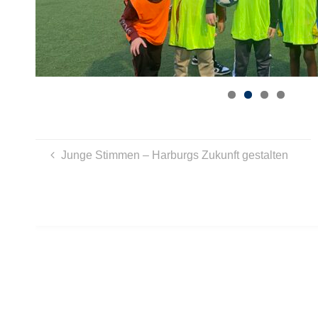
Junge Stimmen – Harburgs Zukunft gestalten