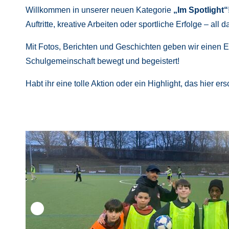
Willkommen in unserer neuen Kategorie
„Im Spotlight“
Auftritte, kreative Arbeiten oder sportliche Erfolge – all d
Mit Fotos, Berichten und Geschichten geben wir einen E
Schulgemeinschaft bewegt und begeistert!
Habt ihr eine tolle Aktion oder ein Highlight, das hier e