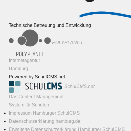
Technische Betreuung und Entwicklung
POLYPLANET
Internetagentur
Hamburg
Powered by SchulCMS.net
SchulCMS.net
Das Content-Management-
System für Schulen
Impressum Hamburger SchulCMS
Datenschutzerklärung hamburg.de
Erweiterte Datenschutzerklärung Hamburger SchulCMS