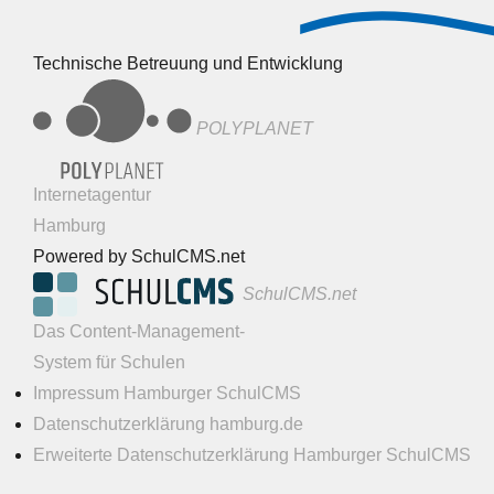
Technische Betreuung und Entwicklung
POLYPLANET
Internetagentur
Hamburg
Powered by SchulCMS.net
SchulCMS.net
Das Content-Management-
System für Schulen
Impressum Hamburger SchulCMS
Datenschutzerklärung hamburg.de
Erweiterte Datenschutzerklärung Hamburger SchulCMS