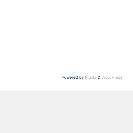
Powered by
Fluida
&
WordPress.