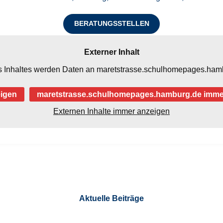
BERATUNGSSTELLEN
Externer Inhalt
 Inhaltes werden Daten an maretstrasse.schulhomepages.hambu
eigen
maretstrasse.schulhomepages.hamburg.de imme
Externen Inhalte immer anzeigen
Aktuelle Beiträge