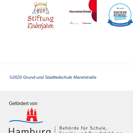
©2020 Grund-und Stadtteilschule Maretstraße
Gefördert von