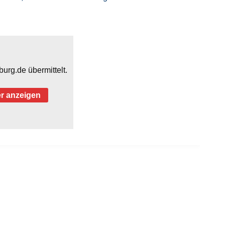
rg.de übermittelt.
r anzeigen