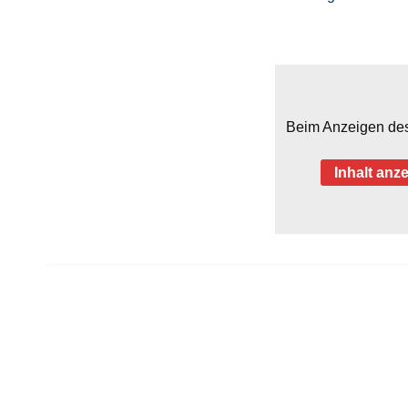
Beim Anzeigen des
Inhalt anz