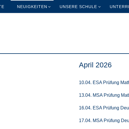
TE
NEUIGKEITEN
UNSERE SCHULE
UNTERR
April 2026
10.04. ESA Prüfung Mat
13.04. MSA Prüfung Mat
16.04. ESA Prüfung Deu
17.04. MSA Prüfung Deu