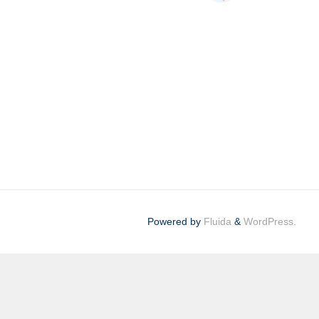
Powered by
Fluida
&
WordPress.