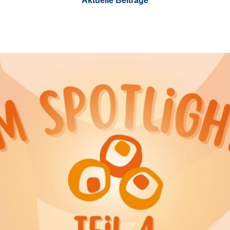
Aktuelle Beiträge