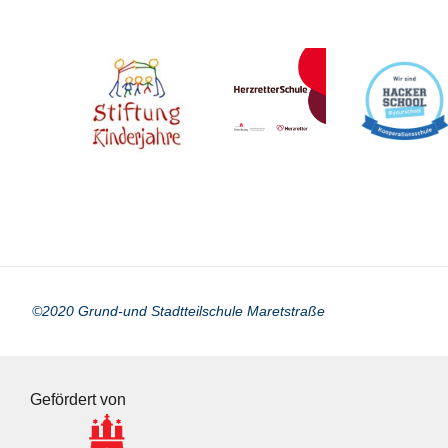
©2020 Grund-und Stadtteilschule Maretstraße
Gefördert von