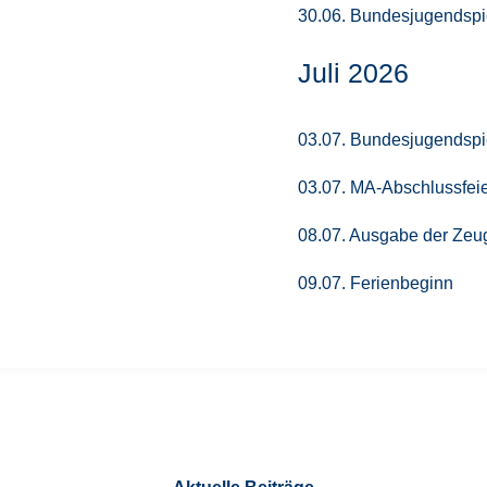
30.06. Bundesjugendspie
Juli 2026
03.07. Bundesjugendspie
03.07. MA-Abschlussfei
08.07. Ausgabe der Zeu
09.07. Ferienbeginn